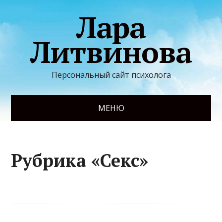
Лара
Литвинова
Персональный сайт психолога
МЕНЮ
Рубрика «Секс»