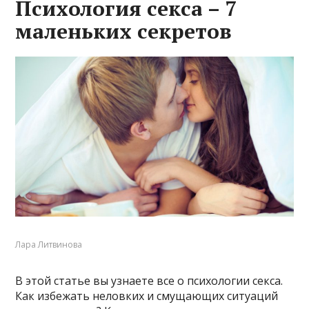
Психология секса – 7
маленьких секретов
Лара Литвинова
В этой статье вы узнаете все о психологии секса.
Как избежать неловких и смущающих ситуаций