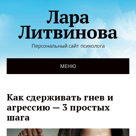
Лара
Литвинова
Персональный сайт психолога
МЕНЮ
Как сдерживать гнев и
агрессию — 3 простых
шага