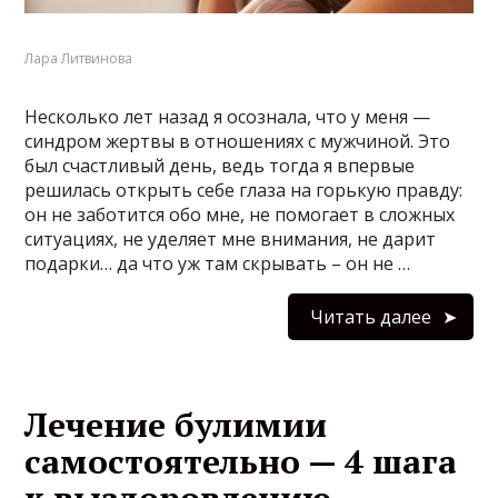
Лара Литвинова
Несколько лет назад я осознала, что у меня —
синдром жертвы в отношениях с мужчиной. Это
был счастливый день, ведь тогда я впервые
решилась открыть себе глаза на горькую правду:
он не заботится обо мне, не помогает в сложных
ситуациях, не уделяет мне внимания, не дарит
подарки… да что уж там скрывать – он не …
Читать далее
Лечение булимии
самостоятельно — 4 шага