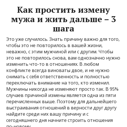
Как простить измену
мужа и жить дальше – 3
шага
Это уже случилось. Знать причину важно для того,
чтобы это не повторилось в вашей жизни,
неважно, с этим мужчиной или с другим. Чтобы
это не повторилось снова, вам однозначно нужно
изменить что-то в отношениях. В любом
конфликте всегда виноваты двое, и не нужно
снимать с себя ответственность и полностью
переключать внимание на того, кто изменил.
Мужчины никогда не изменяют просто так. В 95%
случаев причиной измены является одна из пяти
перечисленных выше. Поэтому для дальнейшего
выстраивания отношений в верности друг другу
найдите среди них вашу причину и с
сегодняшнего дня начните строить отношения
по-новому.