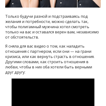
Только будучи разной и подстраиваясь под
желания и потребности, можно сделать так,
чтобы полигамный мужчина хотел смотреть
только на вас и оставался верен вам, независимо
от обстоятельств.
Я сняла для вас видео о том, как наладить
отношения с партнером, если они — на грани
кризиса, или как вернуть страсть в отношения.
Другими словами, как строить отношения в
любви, чтобы в них оба хотели быть верными
друг другу: