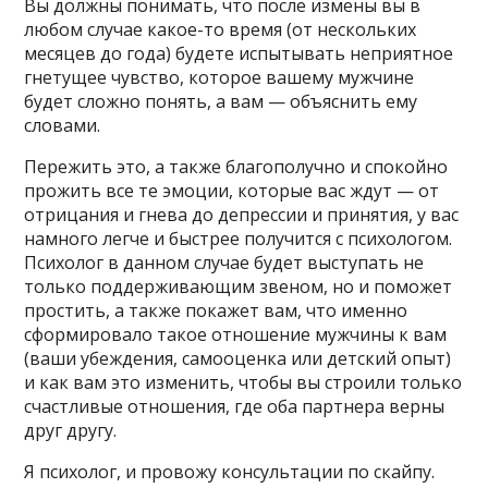
Вы должны понимать, что после измены вы в
любом случае какое-то время (от нескольких
месяцев до года) будете испытывать неприятное
гнетущее чувство, которое вашему мужчине
будет сложно понять, а вам — объяснить ему
словами.
Пережить это, а также благополучно и спокойно
прожить все те эмоции, которые вас ждут — от
отрицания и гнева до депрессии и принятия, у вас
намного легче и быстрее получится с психологом.
Психолог в данном случае будет выступать не
только поддерживающим звеном, но и поможет
простить, а также покажет вам, что именно
сформировало такое отношение мужчины к вам
(ваши убеждения, самооценка или детский опыт)
и как вам это изменить, чтобы вы строили только
счастливые отношения, где оба партнера верны
друг другу.
Я психолог, и провожу консультации по скайпу.