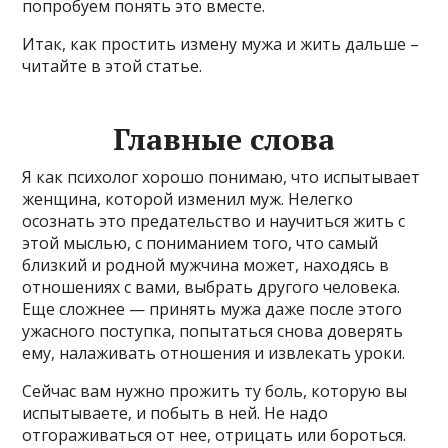
попробуем понять это вместе.
Итак, как простить измену мужа и жить дальше –
читайте в этой статье.
Главные слова
Я как психолог хорошо понимаю, что испытывает
женщина, которой изменил муж. Нелегко
осознать это предательство и научиться жить с
этой мыслью, с пониманием того, что самый
близкий и родной мужчина может, находясь в
отношениях с вами, выбрать другого человека.
Еще сложнее — принять мужа даже после этого
ужасного поступка, попытаться снова доверять
ему, налаживать отношения и извлекать уроки.
Сейчас вам нужно прожить ту боль, которую вы
испытываете, и побыть в ней. Не надо
отгораживаться от нее, отрицать или бороться.