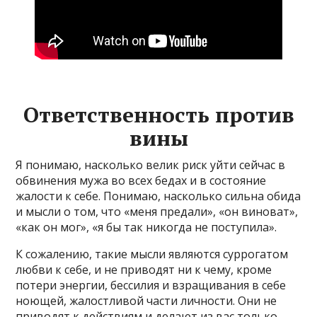
Ответственность против
вины
Я понимаю, насколько велик риск уйти сейчас в
обвинения мужа во всех бедах и в состояние
жалости к себе. Понимаю, насколько сильна обида
и мысли о том, что «меня предали», «он виноват»,
«как он мог», «я бы так никогда не поступила».
К сожалению, такие мысли являются суррогатом
любви к себе, и не приводят ни к чему, кроме
потери энергии, бессилия и взращивания в себе
ноющей, жалостливой части личности. Они не
приводят к действиям и делают из вас только