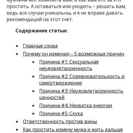
простить. А оставаться или уходить – решать вам,
ведь все случаи уникальны, и я не вправе давать
рекомендаций на этот счет.
Содержание статьи:
Главные слова
Почему он изменил – 5 возможных причин
Причина #1: Сексуальная
неудовлетворенность
Причина #2: Соревновательность и
самоутверждение
Причина #3: Неудовлетворенность
ценностей
Причина #4: Нехватка энергии
Причина #5: Скука
Ответственность против вины
Как простить измену мужа и жить дальше