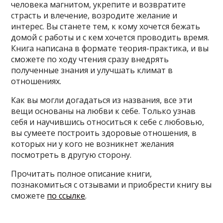
человека магнитом, укрепите и возвратите
страсть и влечение, возродите желание и
интерес. Вы станете тем, к кому хочется бежать
домой с работы и с кем хочется проводить время.
Книга написана в формате теория-практика, и вы
сможете по ходу чтения сразу внедрять
полученные знания и улучшать климат в
отношениях.
Как вы могли догадаться из названия, все эти
вещи основаны на любви к себе. Только узнав
себя и научившись относиться к себе с любовью,
вы сумеете построить здоровые отношения, в
которых ни у кого не возникнет желания
посмотреть в другую сторону.
Прочитать полное описание книги,
познакомиться с отзывами и приобрести книгу вы
сможете
по ссылке
.