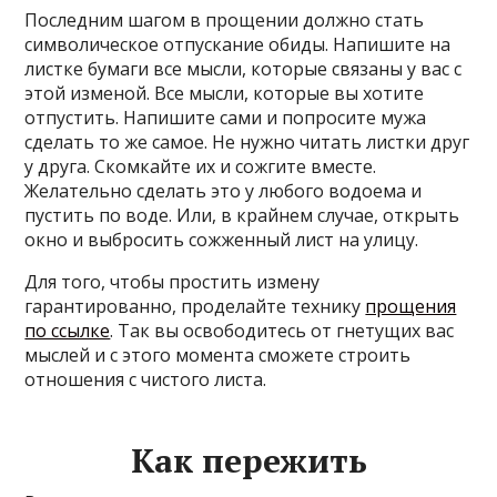
Последним шагом в прощении должно стать
символическое отпускание обиды. Напишите на
листке бумаги все мысли, которые связаны у вас с
этой изменой. Все мысли, которые вы хотите
отпустить. Напишите сами и попросите мужа
сделать то же самое. Не нужно читать листки друг
у друга. Скомкайте их и сожгите вместе.
Желательно сделать это у любого водоема и
пустить по воде. Или, в крайнем случае, открыть
окно и выбросить сожженный лист на улицу.
Для того, чтобы простить измену
гарантированно, проделайте технику
прощения
по ссылке
. Так вы освободитесь от гнетущих вас
мыслей и с этого момента сможете строить
отношения с чистого листа.
Как пережить