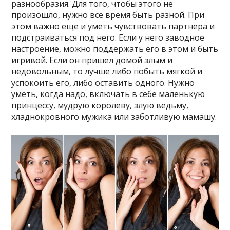
разнообразия. Для того, чтобы этого не
произошло, нужно все время быть разной. При
этом важно еще и уметь чувствовать партнера и
подстраиваться под него. Если у него заводное
настроение, можно поддержать его в этом и быть
игривой. Если он пришел домой злым и
недовольным, то лучше либо побыть мягкой и
успокоить его, либо оставить одного. Нужно
уметь, когда надо, включать в себе маленькую
принцессу, мудрую королеву, злую ведьму,
хладнокровного мужика или заботливую мамашу.