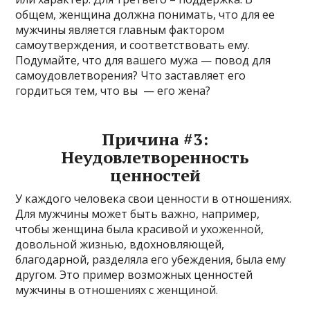
общем, женщина должна понимать, что для ее
мужчины является главным фактором
самоутверждения, и соответствовать ему.
Подумайте, что для вашего мужа — повод для
самоудовлетворения? Что заставляет его
гордиться тем, что вы — его жена?
Причина #3:
Неудовлетворенность
ценностей
У каждого человека свои ценности в отношениях.
Для мужчины может быть важно, например,
чтобы женщина была красивой и ухоженной,
довольной жизнью, вдохновляющей,
благодарной, разделяла его убеждения, была ему
другом. Это пример возможных ценностей
мужчины в отношениях с женщиной.