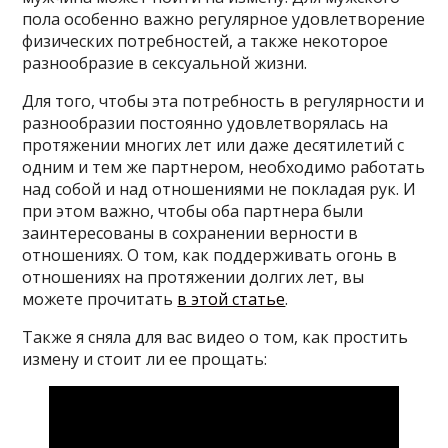
пола особенно важно регулярное удовлетворение
физических потребностей, а также некоторое
разнообразие в сексуальной жизни.
Для того, чтобы эта потребность в регулярности и
разнообразии постоянно удовлетворялась на
протяжении многих лет или даже десятилетий с
одним и тем же партнером, необходимо работать
над собой и над отношениями не покладая рук. И
при этом важно, чтобы оба партнера были
заинтересованы в сохранении верности в
отношениях. О том, как поддерживать огонь в
отношениях на протяжении долгих лет, вы
можете прочитать
в этой статье
.
Также я сняла для вас видео о том, как простить
измену и стоит ли ее прощать: