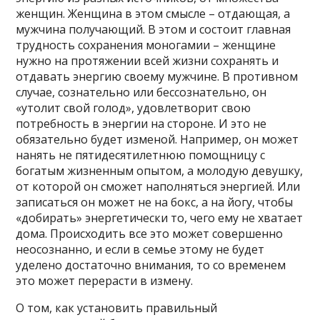
женщин. Женщина в этом смысле – отдающая, а
мужчина получающий. В этом и состоит главная
трудность сохранения моногамии – женщине
нужно на протяжении всей жизни сохранять и
отдавать энергию своему мужчине. В противном
случае, сознательно или бессознательно, он
«утолит свой голод», удовлетворит свою
потребность в энергии на стороне. И это не
обязательно будет изменой. Например, он может
нанять не пятидесятилетнюю помощницу с
богатым жизненным опытом, а молодую девушку,
от которой он сможет наполняться энергией. Или
записаться он может не на бокс, а на йогу, чтобы
«добирать» энергетически то, чего ему не хватает
дома. Происходить все это может совершенно
неосознанно, и если в семье этому не будет
уделено достаточно внимания, то со временем
это может перерасти в измену.
О том, как установить правильный