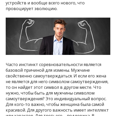
устройств и вообще всего нового, что
провоцирует эволюцию.
Часто инстинкт соревновательности является
базовой причиной для измены. Мужчине
свойственно самоутверждаться. И если его жена
не является для него символом самоутверждения,
то он найдет этот символ в другом месте. Что
нужно, чтобы быть для мужчины символом
самоутверждения? Это индивидуальный вопрос.
Для кого-то важно, чтобы женщина была самой
красивой. Для другого важность имеет интеллект
или характер. Для третьего – поддержка. В