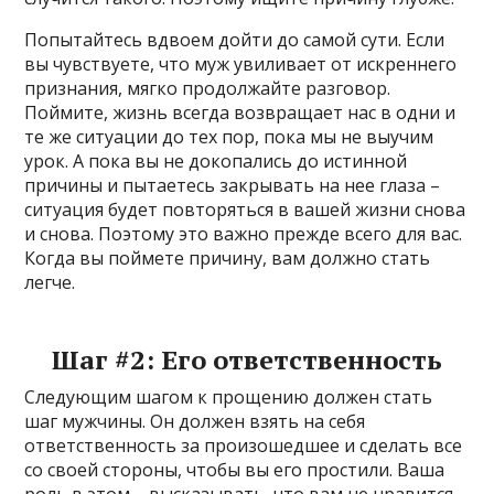
Попытайтесь вдвоем дойти до самой сути. Если
вы чувствуете, что муж увиливает от искреннего
признания, мягко продолжайте разговор.
Поймите, жизнь всегда возвращает нас в одни и
те же ситуации до тех пор, пока мы не выучим
урок. А пока вы не докопались до истинной
причины и пытаетесь закрывать на нее глаза –
ситуация будет повторяться в вашей жизни снова
и снова. Поэтому это важно прежде всего для вас.
Когда вы поймете причину, вам должно стать
легче.
Шаг #2: Его ответственность
Следующим шагом к прощению должен стать
шаг мужчины. Он должен взять на себя
ответственность за произошедшее и сделать все
со своей стороны, чтобы вы его простили. Ваша