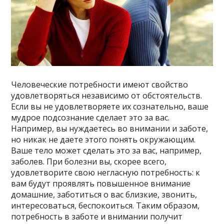
Человеческие потребности имеют свойство
удовлетворяться независимо от обстоятельств.
Если вы не удовлетворяете их сознательно, ваше
мудрое подсознание сделает это за вас.
Например, вы нуждаетесь во внимании и заботе,
но никак не даете этого понять окружающим.
Ваше тело может сделать это за вас, например,
заболев. При болезни вы, скорее всего,
удовлетворите свою негласную потребность: к
вам будут проявлять повышенное внимание
домашние, заботиться о вас близкие, звонить,
интересоваться, беспокоиться. Таким образом,
потребность в заботе и внимании получит