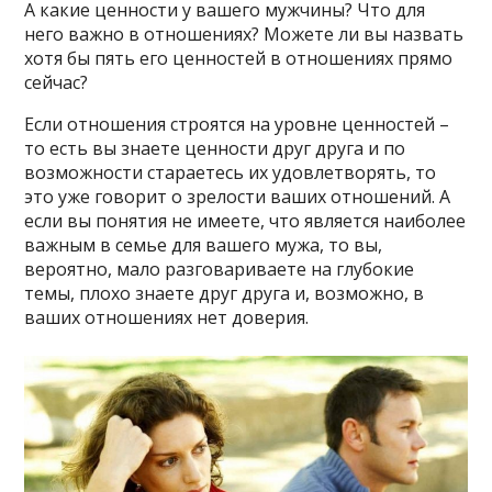
А какие ценности у вашего мужчины? Что для
него важно в отношениях? Можете ли вы назвать
хотя бы пять его ценностей в отношениях прямо
сейчас?
Если отношения строятся на уровне ценностей –
то есть вы знаете ценности друг друга и по
возможности стараетесь их удовлетворять, то
это уже говорит о зрелости ваших отношений. А
если вы понятия не имеете, что является наиболее
важным в семье для вашего мужа, то вы,
вероятно, мало разговариваете на глубокие
темы, плохо знаете друг друга и, возможно, в
ваших отношениях нет доверия.