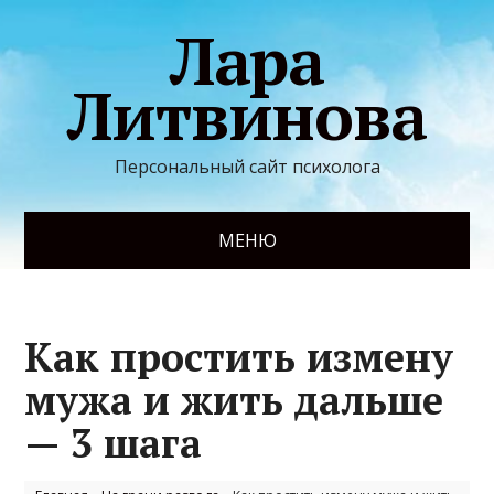
Лара
Литвинова
Персональный сайт психолога
МЕНЮ
Как простить измену
мужа и жить дальше
— 3 шага