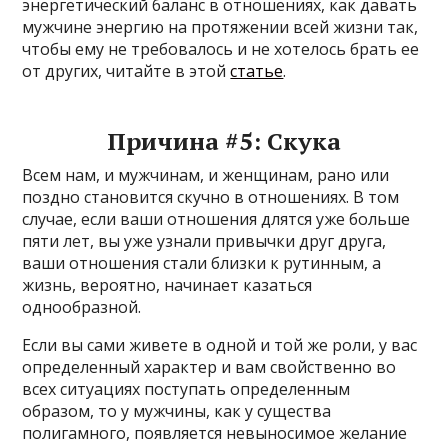
энергетический баланс в отношениях, как давать
мужчине энергию на протяжении всей жизни так,
чтобы ему не требовалось и не хотелось брать ее
от других, читайте в этой
статье
.
Причина #5: Скука
Всем нам, и мужчинам, и женщинам, рано или
поздно становится скучно в отношениях. В том
случае, если ваши отношения длятся уже больше
пяти лет, вы уже узнали привычки друг друга,
ваши отношения стали близки к рутинным, а
жизнь, вероятно, начинает казаться
однообразной.
Если вы сами живете в одной и той же роли, у вас
определенный характер и вам свойственно во
всех ситуациях поступать определенным
образом, то у мужчины, как у существа
полигамного, появляется невыносимое желание