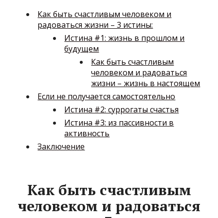
Как быть счастливым человеком и
радоваться жизни – 3 истины:
Истина #1: жизнь в прошлом и
будущем
Как быть счастливым
человеком и радоваться
жизни – жизнь в настоящем
Если не получается самостоятельно
Истина #2: суррогаты счастья
Истина #3: из пассивности в
активность
Заключение
Как быть счастливым
человеком и радоваться