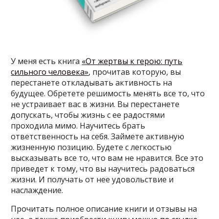
У меня есть книга
«От жертвы к герою: путь
сильного человека»
, прочитав которую, вы
перестанете откладывать активность на
будущее. Обретете решимость менять все то, что
не устраивает вас в жизни. Вы перестанете
допускать, чтобы жизнь с ее радостями
проходила мимо. Научитесь брать
ответственность на себя. Займете активную
жизненную позицию. Будете с легкостью
высказывать все то, что вам не нравится. Все это
приведет к тому, что вы научитесь радоваться
жизни. И получать от нее удовольствие и
наслаждение.
Прочитать полное описание книги и отзывы на