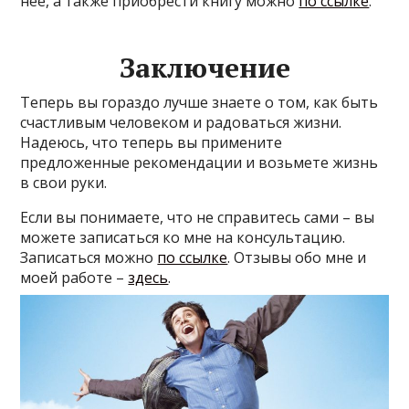
нее, а также приобрести книгу можно
по ссылке
.
Заключение
Теперь вы гораздо лучше знаете о том, как быть
счастливым человеком и радоваться жизни.
Надеюсь, что теперь вы примените
предложенные рекомендации и возьмете жизнь
в свои руки.
Если вы понимаете, что не справитесь сами – вы
можете записаться ко мне на консультацию.
Записаться можно
по ссылке
. Отзывы обо мне и
моей работе –
здесь
.