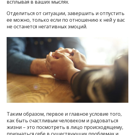
всплывая в ваших мыслях.
Отделиться от ситуации, завершить и отпустить
ее можно, только если по отношению к ней у вас
не останется негативных эмоций.
Таким образом, первое и главное условие того,
как быть счастливым человеком и радоваться
жизни – это посмотреть в лицо происходящему,
признаться себе в существующих проблемах и