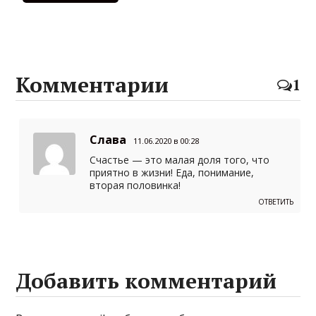
Комментарии
1
Слава
11.06.2020 в 00:28
Счастье — это малая доля того, что
приятно в жизни! Еда, понимание,
вторая половинка!
ОТВЕТИТЬ
Добавить комментарий