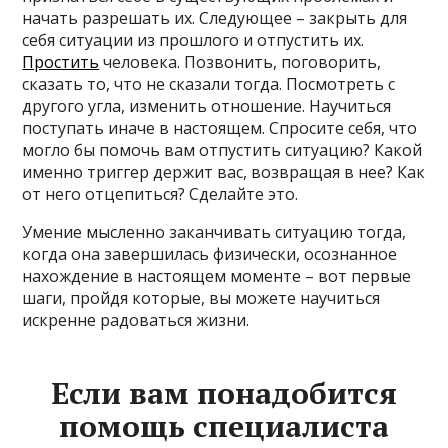
начать разрешать их. Следующее – закрыть для
себя ситуации из прошлого и отпустить их.
Простить
человека. Позвонить, поговорить,
сказать то, что не сказали тогда. Посмотреть с
другого угла, изменить отношение. Научиться
поступать иначе в настоящем. Спросите себя, что
могло бы помочь вам отпустить ситуацию? Какой
именно триггер держит вас, возвращая в нее? Как
от него отцепиться? Сделайте это.
Умение мысленно заканчивать ситуацию тогда,
когда она завершилась физически, осознанное
нахождение в настоящем моменте – вот первые
шаги, пройдя которые, вы можете научиться
искренне радоваться жизни.
Если вам понадобится
помощь специалиста