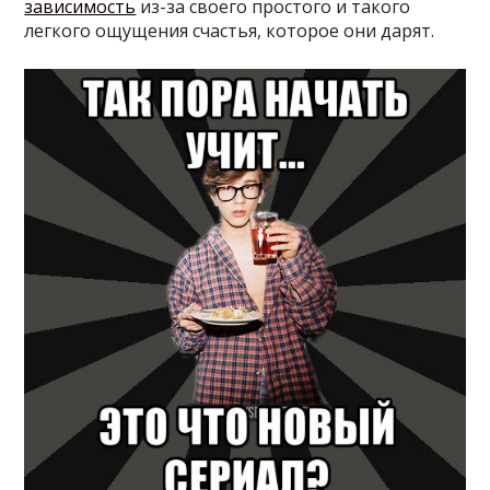
зависимость
из-за своего простого и такого
легкого ощущения счастья, которое они дарят.