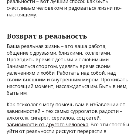
реальности – вот лучший способ как быть
счастливым человеком и радоваться жизни по-
настоящему.
Возврат в реальность
Ваша реальная жизнь – это ваша работа,
общение с друзьями, близкими, коллегами.
Проводить время с детьми и с любимыми.
Заниматься спортом, уделять время своим
увлечениям и хобби. Работать над собой, над
своим внешним и внутренним миром. Проживать
настоящий момент, наслаждаться им. Быть в нем,
быть им.
Как психолог я могу помочь вам в избавлении от
зависимостей – тех самых суррогатов радости –
алкоголя, сигарет, сериалов, соц сетей,
зависимости от другого человека
. Все эти способы
уйти от реальности рискуют перерасти в