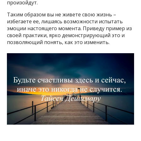
произойдут.
Таким образом вы не живете свою жизнь –
избегаете ее, лишаясь возможности испытать
эмоции настоящего момента. Приведу пример из
своей практики, ярко демонстрирующий это и
позволяющий понять, как это изменить.