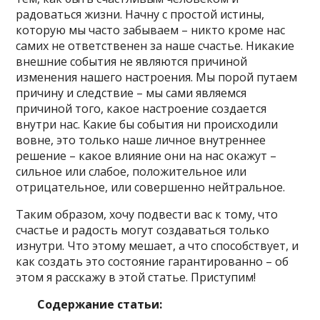
радоваться жизни. Начну с простой истины,
которую мы часто забываем – никто кроме нас
самих не ответственен за наше счастье. Никакие
внешние события не являются причиной
изменения нашего настроения. Мы порой путаем
причину и следствие – мы сами являемся
причиной того, какое настроение создается
внутри нас. Какие бы события ни происходили
вовне, это только наше личное внутреннее
решение – какое влияние они на нас окажут –
сильное или слабое, положительное или
отрицательное, или совершенно нейтральное.
Таким образом, хочу подвести вас к тому, что
счастье и радость могут создаваться только
изнутри. Что этому мешает, а что способствует, и
как создать это состояние гарантированно – об
этом я расскажу в этой статье. Приступим!
Содержание статьи: