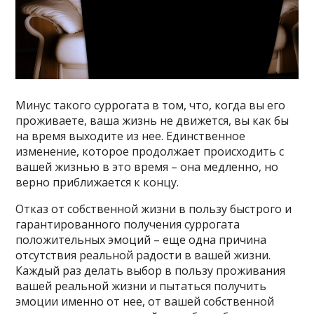
Минус такого суррогата в том, что, когда вы его
проживаете, ваша жизнь не движется, вы как бы
на время выходите из нее. Единственное
изменение, которое продолжает происходить с
вашей жизнью в это время – она медленно, но
верно приближается к концу.
Отказ от собственной жизни в пользу быстрого и
гарантированного получения суррогата
положительных эмоций – еще одна причина
отсутствия реальной радости в вашей жизни.
Каждый раз делать выбор в пользу проживания
вашей реальной жизни и пытаться получить
эмоции именно от нее, от вашей собственной