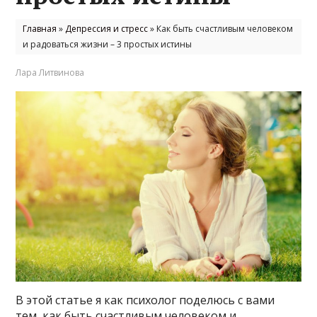
Главная
»
Депрессия и стресс
»
Как быть счастливым человеком
и радоваться жизни – 3 простых истины
Лара Литвинова
В этой статье я как психолог поделюсь с вами
тем, как быть счастливым человеком и