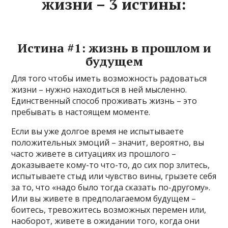
жизни – 3 истины:
Истина #1: жизнь в прошлом и
будущем
Для того чтобы иметь возможность радоваться
жизни – нужно находиться в ней мысленно.
Единственный способ проживать жизнь – это
пребывать в настоящем моменте.
Если вы уже долгое время не испытываете
положительных эмоций – значит, вероятно, вы
часто живете в ситуациях из прошлого –
доказываете кому-то что-то, до сих пор злитесь,
испытываете стыд или чувство вины, грызете себя
за то, что «надо было тогда сказать по-другому».
Или вы живете в предполагаемом будущем –
боитесь, тревожитесь возможных перемен или,
наоборот, живете в ожидании того, когда они