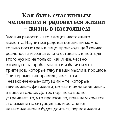
Как быть счастливым
человеком и радоваться жизни
– жизнь в настоящем
Эмоция радости – это эмоция настоящего
момента. Научиться радоваться жизни можно
только посмотрев в лицо происходящей сейчас
реальности и сознательно оставаясь в ней. Для
этого нужно не только, как Лизе, честно
взглянуть на проблемы, но и избавиться от
триггеров, которые тянут ваши мысли в прошлое.
Триггерами, как правило, являются
«незаконченные» ситуации – те, которые
закончились физически, но так и не завершились
в вашей голове. До тех пор, пока вас не
устраивает то, что произошло, пока вам хочется
это изменить, ситуация так и останется
незаконченной и будет длиться, периодически