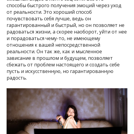
способы быстрого получения эмоций через уход
от реальности. Это хороший способ
почувствовать себя лучше, ведь он
гарантированный и быстрый, но он позволяет не
радоваться жизни, а скорее наоборот, уйти от нее
и порадоваться чему-то, не имеющему
отношения к вашей непосредственной
реальности. Он так же, как и мысленное
зависание в прошлом и будущем, позволяет
сбежать от проблем настоящего и создать себе
пусть и искусственную, но гарантированную
радость.