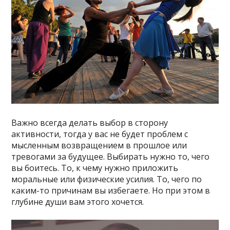
Важно всегда делать выбор в сторону
активности, тогда у вас не будет проблем с
мысленным возвращением в прошлое или
тревогами за будущее. Выбирать нужно то, чего
вы боитесь. То, к чему нужно приложить
моральные или физические усилия. То, чего по
каким-то причинам вы избегаете. Но при этом в
глубине души вам этого хочется.