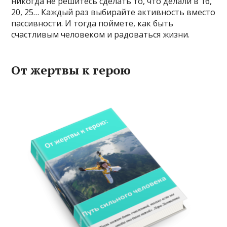
никогда не решитесь сделать то, что делали в 16,
20, 25… Каждый раз выбирайте активность вместо
пассивности. И тогда поймете, как быть
счастливым человеком и радоваться жизни.
От жертвы к герою