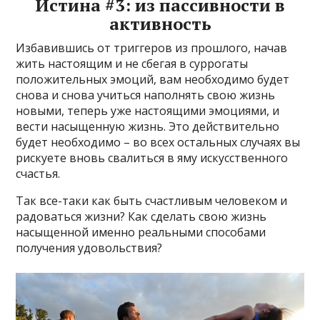
Истина #3: из пассивности в
активность
Избавившись от триггеров из прошлого, начав
жить настоящим и не сбегая в суррогаты
положительных эмоций, вам необходимо будет
снова и снова учиться наполнять свою жизнь
новыми, теперь уже настоящими эмоциями, и
вести насыщенную жизнь. Это действительно
будет необходимо – во всех остальных случаях вы
рискуете вновь свалиться в яму искусственного
счастья.
Так все-таки как быть счастливым человеком и
радоваться жизни? Как сделать свою жизнь
насыщенной именно реальными способами
получения удовольствия?