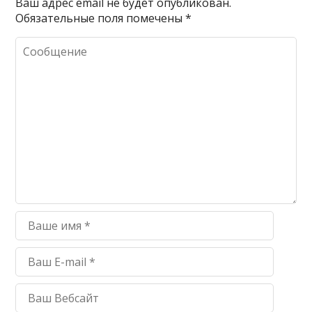
Ваш адрес email не будет опубликован.
Обязательные поля помечены
*