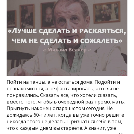
Пойти на танцы, а не остаться дома. Подойти и
познакомиться, а не фантазировать, что вы не
понравились. Сказать все, что хотели сказать,
вместо того, чтобы в очередной раз промолчать.
Прыгнуть наконец с парашютом сегодня. Не
дожидаясь 60-ти лет, когда вы уже точно решите
никогда этого не делать. Признаться себе в том,
что с каждым днем вы стареете. А значит, уже