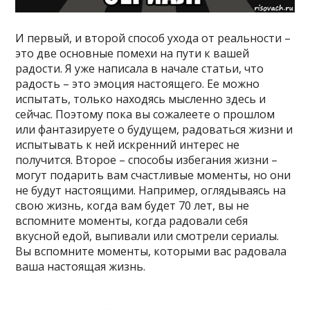
И первый, и второй способ ухода от реальности –
это две основные помехи на пути к вашей
радости. Я уже написала в начале статьи, что
радость – это эмоция настоящего. Ее можно
испытать, только находясь мысленно здесь и
сейчас. Поэтому пока вы сожалеете о прошлом
или фантазируете о будущем, радоваться жизни и
испытывать к ней искренний интерес не
получится. Второе – способы избегания жизни –
могут подарить вам счастливые моменты, но они
не будут настоящими. Например, оглядываясь на
свою жизнь, когда вам будет 70 лет, вы не
вспомните моменты, когда радовали себя
вкусной едой, выпивали или смотрели сериалы.
Вы вспомните моменты, которыми вас радовала
ваша настоящая жизнь.