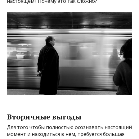
настоящем? Почему это так сложно?
Вторичные выгоды
Для того чтобы полностью осознавать настоящий
момент и находиться в нем, требуется большая