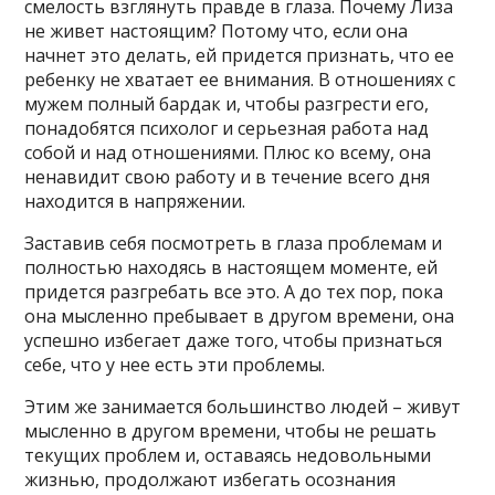
смелость взглянуть правде в глаза. Почему Лиза
не живет настоящим? Потому что, если она
начнет это делать, ей придется признать, что ее
ребенку не хватает ее внимания. В отношениях с
мужем полный бардак и, чтобы разгрести его,
понадобятся психолог и серьезная работа над
собой и над отношениями. Плюс ко всему, она
ненавидит свою работу и в течение всего дня
находится в напряжении.
Заставив себя посмотреть в глаза проблемам и
полностью находясь в настоящем моменте, ей
придется разгребать все это. А до тех пор, пока
она мысленно пребывает в другом времени, она
успешно избегает даже того, чтобы признаться
себе, что у нее есть эти проблемы.
Этим же занимается большинство людей – живут
мысленно в другом времени, чтобы не решать
текущих проблем и, оставаясь недовольными
жизнью, продолжают избегать осознания