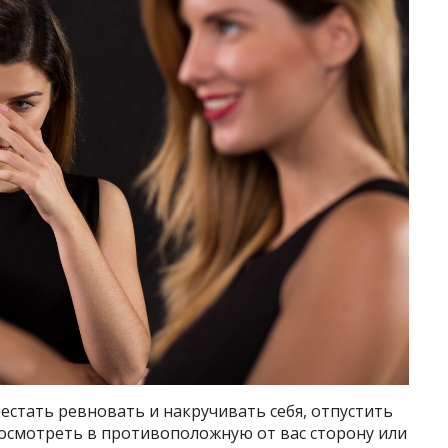
ерестать ревновать и накручивать себя, отпустить
посмотреть в противоположную от вас сторону или