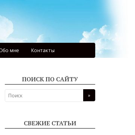
Обо мне
Контакты
ПОИСК ПО САЙТУ
СВЕЖИЕ СТАТЬИ