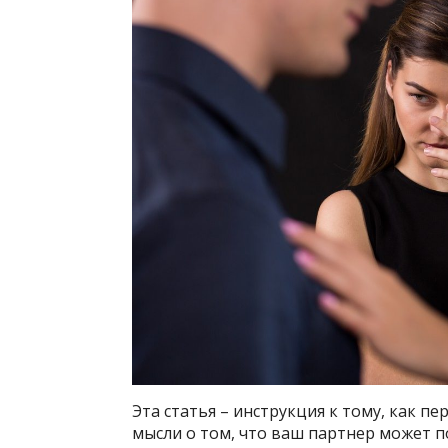
Эта статья – инструкция к тому, как п
мысли о том, что ваш партнер может 