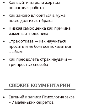
Как выйти из роли жертвы:
пошаговая работа
Как заново влюбиться в мужа
после долгих лет брака
Низкая самооценка как причина
измен в отношениях
Страх отказа — как научиться
просить и не бояться показаться
слабым
Как преодолеть страх неудачи —
три простых способа
СВЕЖИЕ КОММЕНТАРИИ
Евгений
к записи
Психология секса
– 7 маленьких секретов