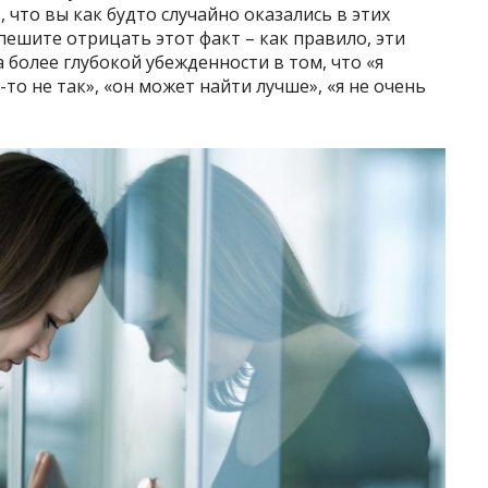
что вы как будто случайно оказались в этих
пешите отрицать этот факт – как правило, эти
более глубокой убежденности в том, что «я
то не так», «он может найти лучше», «я не очень