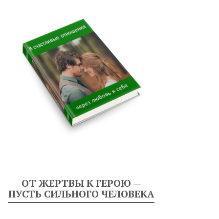
ОТ ЖЕРТВЫ К ГЕРОЮ —
ПУСТЬ СИЛЬНОГО ЧЕЛОВЕКА