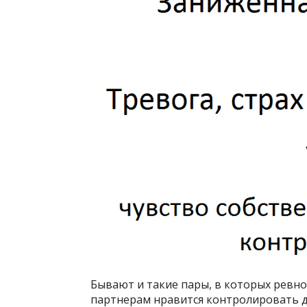
Бывают и такие пары, в которых ревно
партнерам нравится контролировать др