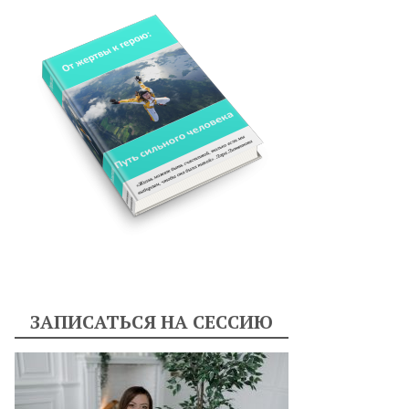
ЗАПИСАТЬСЯ НА СЕССИЮ