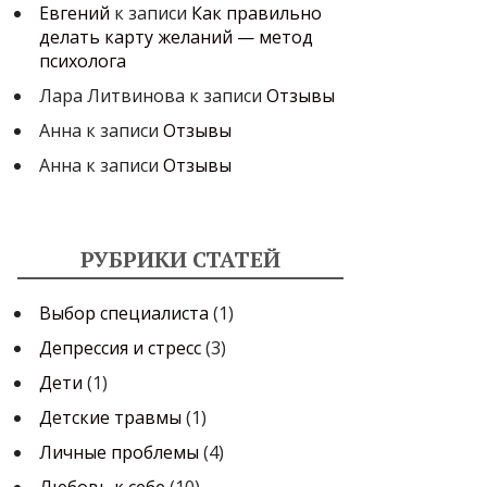
Евгений
к записи
Как правильно
делать карту желаний — метод
психолога
Лара Литвинова
к записи
Отзывы
Aнна
к записи
Отзывы
Анна
к записи
Отзывы
РУБРИКИ СТАТЕЙ
Выбор специалиста
(1)
Депрессия и стресс
(3)
Дети
(1)
Детские травмы
(1)
Личные проблемы
(4)