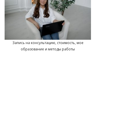
Запись на консультацию, стоимость, мое
образование и методы работы