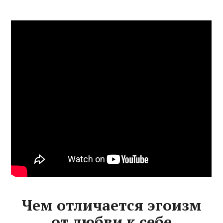
Чем отличается эгоизм
от любви к себе