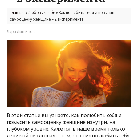
Главная
»
Любовь к себе
»
Как полюбить себя и повысить
самооценку женщине – 2 эксперимента
Лара Литвинова
В этой статье вы узнаете, как полюбить себя и
повысить самооценку женщине изнутри, на
глубоком уровне. Кажется, в наше время только
ленивый не слышал о том, что нужно любить себя.