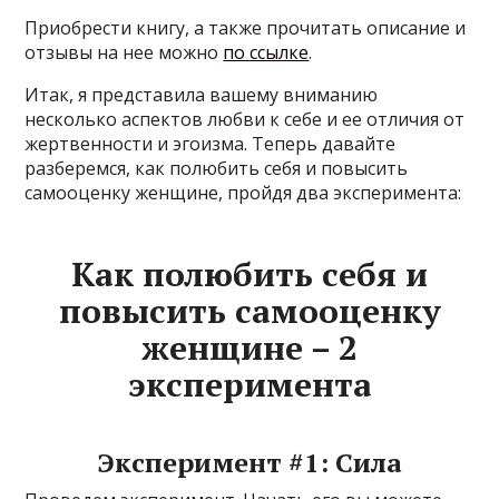
Приобрести книгу, а также прочитать описание и
отзывы на нее можно
по ссылке
.
Итак, я представила вашему вниманию
несколько аспектов любви к себе и ее отличия от
жертвенности и эгоизма. Теперь давайте
разберемся, как полюбить себя и повысить
самооценку женщине, пройдя два эксперимента:
Как полюбить себя и
повысить самооценку
женщине – 2
эксперимента
Эксперимент #1: Сила