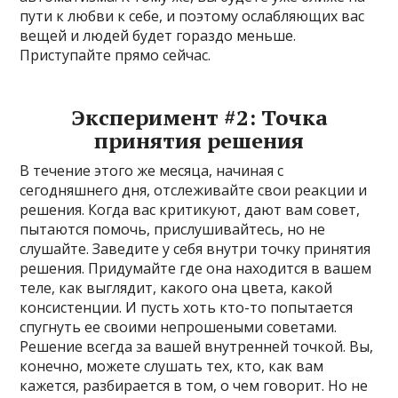
пути к любви к себе, и поэтому ослабляющих вас
вещей и людей будет гораздо меньше.
Приступайте прямо сейчас.
Эксперимент #2: Точка
принятия решения
В течение этого же месяца, начиная с
сегодняшнего дня, отслеживайте свои реакции и
решения. Когда вас критикуют, дают вам совет,
пытаются помочь, прислушивайтесь, но не
слушайте. Заведите у себя внутри точку принятия
решения. Придумайте где она находится в вашем
теле, как выглядит, какого она цвета, какой
консистенции. И пусть хоть кто-то попытается
спугнуть ее своими непрошеными советами.
Решение всегда за вашей внутренней точкой. Вы,
конечно, можете слушать тех, кто, как вам
кажется, разбирается в том, о чем говорит. Но не