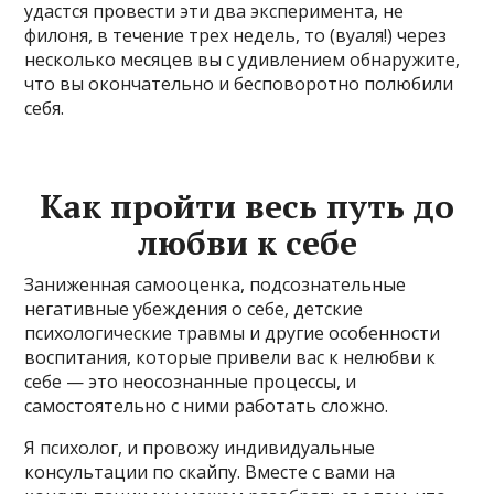
удастся провести эти два эксперимента, не
филоня, в течение трех недель, то (вуаля!) через
несколько месяцев вы с удивлением обнаружите,
что вы окончательно и бесповоротно полюбили
себя.
Как пройти весь путь до
любви к себе
Заниженная самооценка, подсознательные
негативные убеждения о себе, детские
психологические травмы и другие особенности
воспитания, которые привели вас к нелюбви к
себе — это неосознанные процессы, и
самостоятельно с ними работать сложно.
Я психолог, и провожу индивидуальные
консультации по скайпу. Вместе с вами на