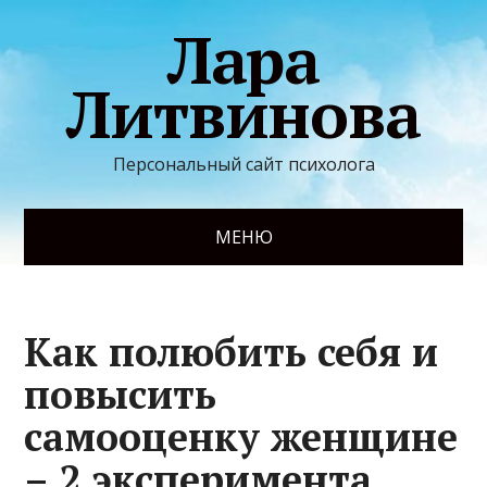
Лара
Литвинова
Персональный сайт психолога
МЕНЮ
Как полюбить себя и
повысить
самооценку женщине
– 2 эксперимента