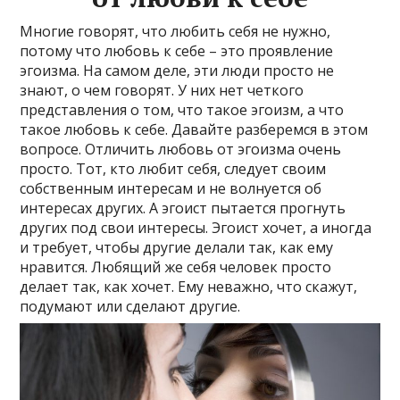
Многие говорят, что любить себя не нужно,
потому что любовь к себе – это проявление
эгоизма. На самом деле, эти люди просто не
знают, о чем говорят. У них нет четкого
представления о том, что такое эгоизм, а что
такое любовь к себе. Давайте разберемся в этом
вопросе. Отличить любовь от эгоизма очень
просто. Тот, кто любит себя, следует своим
собственным интересам и не волнуется об
интересах других. А эгоист пытается прогнуть
других под свои интересы. Эгоист хочет, а иногда
и требует, чтобы другие делали так, как ему
нравится. Любящий же себя человек просто
делает так, как хочет. Ему неважно, что скажут,
подумают или сделают другие.