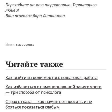
Переходите на мою территорию. Территорию
любви!
Ваш психолог Лара Литвинова
Метки:
самооценка
Читайте также
Как выйти из роли жертвы: пошаговая работа
Как избавиться от эмоциональной зависимости
— три способа от психолога
Страх отказа — как научиться просить и не
бояться показаться слабым