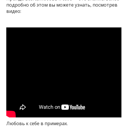
подробно об этом вы можете узнать, посмотрев
видео:
Любовь к себе в примерах.