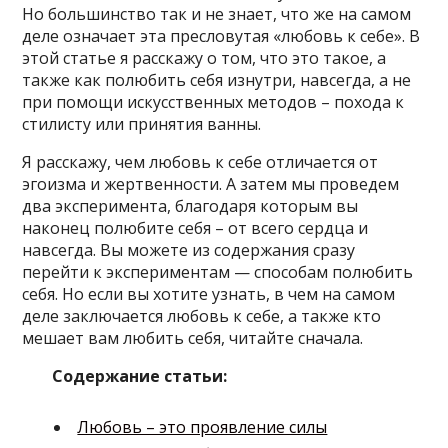
Но большинство так и не знает, что же на самом
деле означает эта пресловутая «любовь к себе». В
этой статье я расскажу о том, что это такое, а
также как полюбить себя изнутри, навсегда, а не
при помощи искусственных методов – похода к
стилисту или принятия ванны.
Я расскажу, чем любовь к себе отличается от
эгоизма и жертвенности. А затем мы проведем
два эксперимента, благодаря которым вы
наконец полюбите себя – от всего сердца и
навсегда. Вы можете из содержания сразу
перейти к экспериментам — способам полюбить
себя. Но если вы хотите узнать, в чем на самом
деле заключается любовь к себе, а также кто
мешает вам любить себя, читайте сначала.
Содержание статьи:
Любовь – это проявление силы