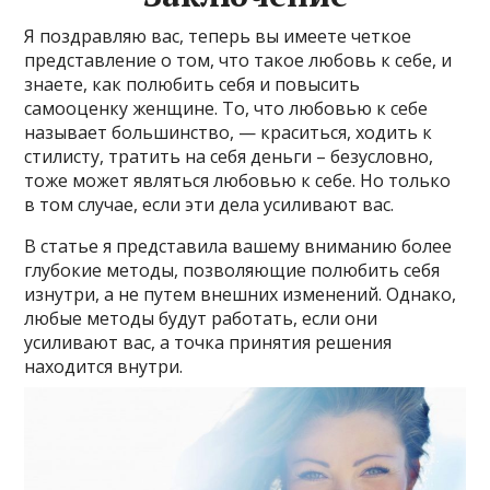
Я поздравляю вас, теперь вы имеете четкое
представление о том, что такое любовь к себе, и
знаете, как полюбить себя и повысить
самооценку женщине. То, что любовью к себе
называет большинство, — краситься, ходить к
стилисту, тратить на себя деньги – безусловно,
тоже может являться любовью к себе. Но только
в том случае, если эти дела усиливают вас.
В статье я представила вашему вниманию более
глубокие методы, позволяющие полюбить себя
изнутри, а не путем внешних изменений. Однако,
любые методы будут работать, если они
усиливают вас, а точка принятия решения
находится внутри.