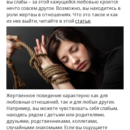
вы слабы – за этой кажущейся любовью кроется
нечто совсем другое. Возможно, вы находитесь в
роли жертвы в отношениях. Что это такое и как
из нее выйти, читайте в этой
статье
.
Жертвенное поведение характерно как для
любовных отношений, так и для любых других.
Например, вы можете чувствовать себя слабым,
находясь рядом с детьми или родителями,
друзьями, родственниками, коллегами,
случайными знакомыми. Если вы ощущаете