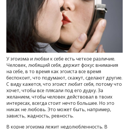
У эгоизма и любви к себе есть четкое различие.
Человек, любящий себя, держит фокус внимания
на себе, в то время как эгоиста все время
беспокоит, что подумают, скажут, сделают другие.
С виду кажется, что эгоист любит себя, потому что
хочет, чтобы все плясали под его дудку. За
желанием, чтобы человек действовал в твоих
интересах, всегда стоит нечто большее. Но это
никак не любовь. Это может быть, например,
зависть, жадность, ревность.
В корне эгоизма лежит недолюбленность. В