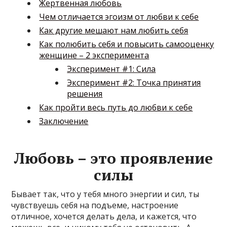
Жертвенная любовь
Чем отличается эгоизм от любви к себе
Как другие мешают нам любить себя
Как полюбить себя и повысить самооценку
женщине – 2 эксперимента
Эксперимент #1: Сила
Эксперимент #2: Точка принятия
решения
Как пройти весь путь до любви к себе
Заключение
Любовь – это проявление
силы
Бывает так, что у тебя много энергии и сил, ты
чувствуешь себя на подъеме, настроение
отличное, хочется делать дела, и кажется, что