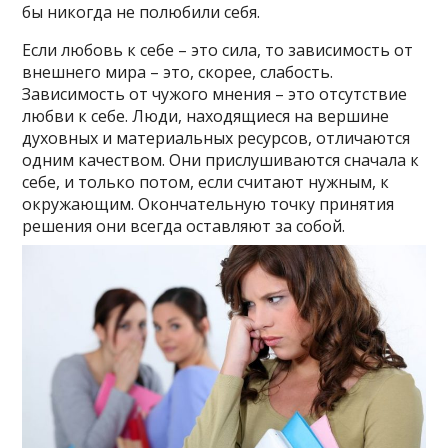
бы никогда не полюбили себя.
Если любовь к себе – это сила, то зависимость от
внешнего мира – это, скорее, слабость.
Зависимость от чужого мнения – это отсутствие
любви к себе. Люди, находящиеся на вершине
духовных и материальных ресурсов, отличаются
одним качеством. Они прислушиваются сначала к
себе, и только потом, если считают нужным, к
окружающим. Окончательную точку принятия
решения они всегда оставляют за собой.