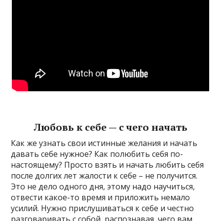
Любовь к себе — с чего начать
Как же узнать свои истинные желания и начать
давать себе нужное? Как полюбить себя по-
настоящему? Просто взять и начать любить себя
после долгих лет жалости к себе – не получится.
Это не дело одного дня, этому надо научиться,
отвести какое-то время и приложить немало
усилий. Нужно прислушиваться к себе и честно
разговаривать с собой, распознавая, чего вам