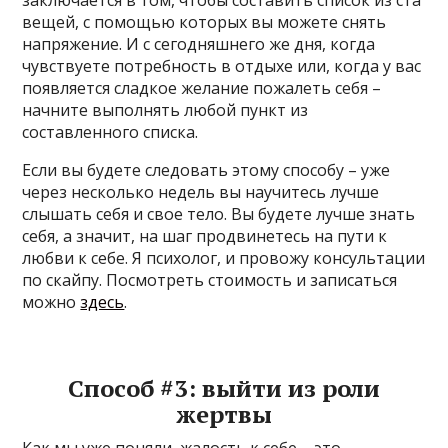
заключается в том, чтобы составить список из ста
вещей, с помощью которых вы можете снять
напряжение. И с сегодняшнего же дня, когда
чувствуете потребность в отдыхе или, когда у вас
появляется сладкое желание пожалеть себя –
начните выполнять любой пункт из
составленного списка.
Если вы будете следовать этому способу – уже
через несколько недель вы научитесь лучше
слышать себя и свое тело. Вы будете лучше знать
себя, а значит, на шаг продвинетесь на пути к
любви к себе. Я психолог, и провожу консультации
по скайпу. Посмотреть стоимость и записаться
можно
здесь
.
Способ #3: выйти из роли
жертвы