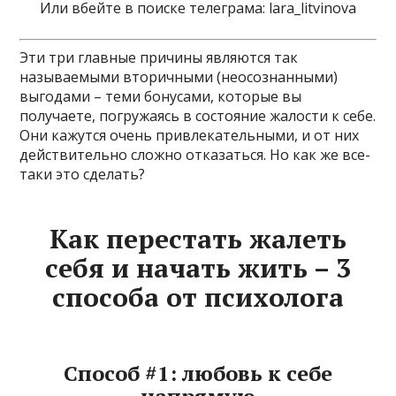
Или вбейте в поиске телеграма: lara_litvinova
Эти три главные причины являются так
называемыми вторичными (неосознанными)
выгодами – теми бонусами, которые вы
получаете, погружаясь в состояние жалости к себе.
Они кажутся очень привлекательными, и от них
действительно сложно отказаться. Но как же все-
таки это сделать?
Как перестать жалеть
себя и начать жить – 3
способа от психолога
Способ #1: любовь к себе