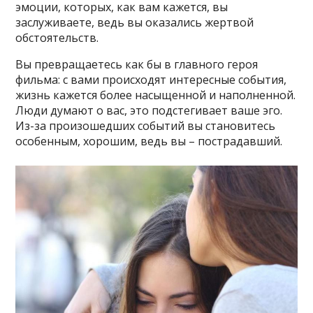
эмоции, которых, как вам кажется, вы
заслуживаете, ведь вы оказались жертвой
обстоятельств.
Вы превращаетесь как бы в главного героя
фильма: с вами происходят интересные события,
жизнь кажется более насыщенной и наполненной.
Люди думают о вас, это подстегивает ваше эго.
Из-за произошедших событий вы становитесь
особенным, хорошим, ведь вы – пострадавший.