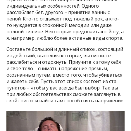
индивидуальных особенностей. Одного
расслабляет бег, другого – принятие ванны с
пеной. Кто-то отдыхает под тяжелый рок, а кто-
то нуждается в спокойной мелодии или даже
полной тишине. Некоторые предпочитают йогу, а
я, например, люблю более активные виды спорта.
Составьте большой и длинный список, состоящий
из действий, выполняя которые, вы сможете
расслабиться и отдохнуть. Приучите к этому себя
и свое тело – снимать напряжение прямым,
осознанным путем, вместо того, чтобы убиваться
и жалеть себя. Пусть этот список состоит из ста
пунктов – чтобы у вас всегда был выбор. Так вы
при любых обстоятельствах сможете заглянуть в
свой список и найти там способ снять напряжение.