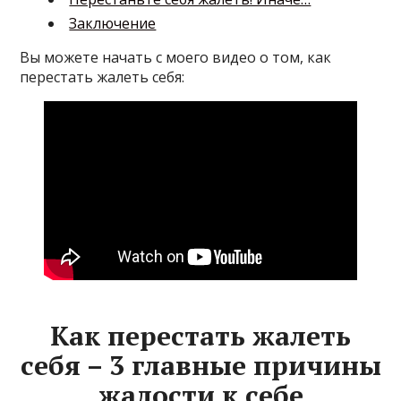
Заключение
Вы можете начать с моего видео о том, как
перестать жалеть себя:
Как перестать жалеть
себя – 3 главные причины
жалости к себе