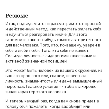
Резюме
Итак, подведем итог и рассмотрим этот простой
и действенный метод, как перестать жалеть себя
и научиться реагировать иначе. Для этого
вспомните какого-нибудь самого авторитетного
для вас человека. Того, кто, по-вашему, уверен в
себе и любит себя. Того, кто себя не жалеет.
Сильную личность с лидерскими качествами и
активной жизненной позицией.
Это может быть человек из вашего окружения, из
вашего прошлого или, скажем, известная
личность, знаменитость или даже вымышленный
персонаж. Главное условие – чтобы вы хорошо
знали характер этого человека.
И теперь каждый раз, когда вам снова придет в
голову себя пожалеть, когда вас обидят или