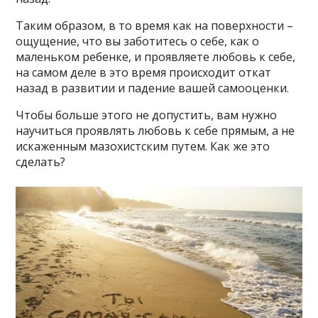
Таким образом, в то время как на поверхности –
ощущение, что вы заботитесь о себе, как о
маленьком ребенке, и проявляете любовь к себе,
на самом деле в это время происходит откат
назад в развитии и падение вашей самооценки.
Чтобы больше этого не допустить, вам нужно
научиться проявлять любовь к себе прямым, а не
искаженным мазохистским путем. Как же это
сделать?