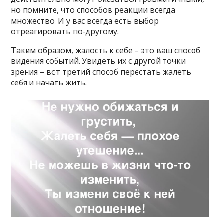
но помните, что способов реакции всегда
множество. И у вас всегда есть выбор
отреагировать по-другому.
Таким образом, жалость к себе – это ваш способ
видения событий. Увидеть их с другой точки
зрения – вот третий способ перестать жалеть
себя и начать жить.