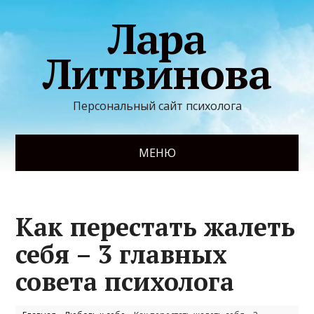
Лара
Литвинова
Персональный сайт психолога
МЕНЮ
Как перестать жалеть
себя – 3 главных
совета психолога