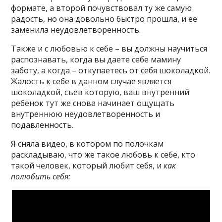
формате, а второй почувствовал ту же самую
радость, но она довольно быстро прошла, и ее
заменила неудовлетворенность.
Также и с любовью к себе – вы должны научиться
распознавать, когда вы даете себе мамину
заботу, а когда – откупаетесь от себя шоколадкой.
Жалость к себе в данном случае является
шоколадкой, съев которую, ваш внутренний
ребенок тут же снова начинает ощущать
внутреннюю неудовлетворенность и
подавленность.
Я сняла видео, в котором по полочкам
раскладываю, что же такое любовь к себе, кто
такой человек, который любит себя, и
как
полюбить себя: