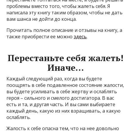
проблемы вместо того, чтобы жалеть себя. Я
написала эту книгу таким образом, чтобы не дать
вам шанса не дойти до конца.
Прочитать полное описание и отзывы на книгу, а
также приобрести ее можно
здесь
.
Перестаньте себя жалеть!
Иначе…
Каждый следующий раз, когда вы будете
поощрять в себе подавленное состояние жалости,
вы будете усиливать в себе жертву и ослаблять
героя – сильного и смелого достигатора. В вас
есть и та, и другая часть. И вы сами выбираете
каждый день, какую из них взращивать, а какую
ослаблять.
Жалость к себе опасна тем, что на нее довольно