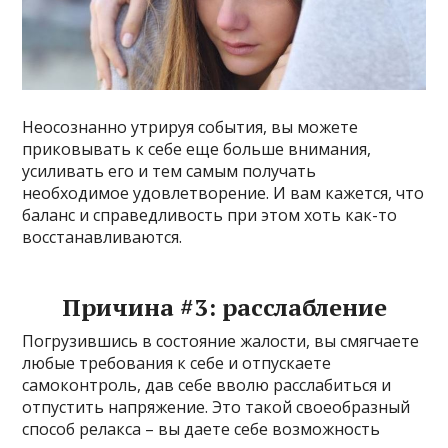
Неосознанно утрируя события, вы можете
приковывать к себе еще больше внимания,
усиливать его и тем самым получать
необходимое удовлетворение. И вам кажется, что
баланс и справедливость при этом хоть как-то
восстанавливаются.
Причина #3: расслабление
Погрузившись в состояние жалости, вы смягчаете
любые требования к себе и отпускаете
самоконтроль, дав себе вволю расслабиться и
отпустить напряжение. Это такой своеобразный
способ релакса – вы даете себе возможность