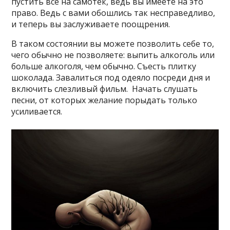
пустить все на самотек, ведь вы имеете на это
право. Ведь с вами обошлись так несправедливо,
и теперь вы заслуживаете поощрения.
В таком состоянии вы можете позволить себе то,
чего обычно не позволяете: выпить алкоголь или
больше алкоголя, чем обычно. Съесть плитку
шоколада. Завалиться под одеяло посреди дня и
включить слезливый фильм. Начать слушать
песни, от которых желание порыдать только
усиливается.