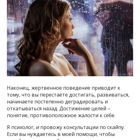
Наконец, жертвенное поведение приводит к
тому, что вы перестаете достигать, развиваться,
начинаете постепенно деградировать и
откатываться назад. Достижение целей –
понятие, противоположное жалости к себе.
Я психолог, и провожу консультации по скайпу.
Если вы нуждаетесь в моей помощи, чтобы