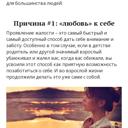
для большинства людей:
Причина #1: «любовь» к себе
Проявление жалости – это самый быстрый и
самый доступный способ дать себе внимание и
заботу. Особенно в том случае, если в детстве
родитель или другой значимый взрослый
убаюкивал и жалел вас, когда вас обижали, вы
усвоили этот способ как приятную возможность
позаботиться о себе. И во взрослой жизни
продолжили делать это уже сами с собой.