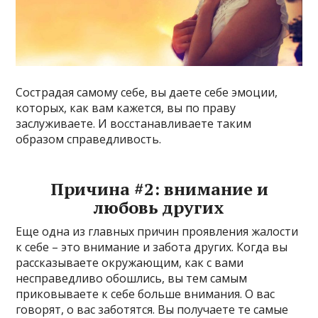
Сострадая самому себе, вы даете себе эмоции,
которых, как вам кажется, вы по праву
заслуживаете. И восстанавливаете таким
образом справедливость.
Причина #2: внимание и
любовь других
Еще одна из главных причин проявления жалости
к себе – это внимание и забота других. Когда вы
рассказываете окружающим, как с вами
несправедливо обошлись, вы тем самым
приковываете к себе больше внимания. О вас
говорят, о вас заботятся. Вы получаете те самые