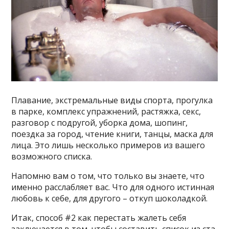
Плавание, экстремальные виды спорта, прогулка
в парке, комплекс упражнений, растяжка, секс,
разговор с подругой, уборка дома, шопинг,
поездка за город, чтение книги, танцы, маска для
лица. Это лишь несколько примеров из вашего
возможного списка.
Напомню вам о том, что только вы знаете, что
именно расслабляет вас. Что для одного истинная
любовь к себе, для другого – откуп шоколадкой.
Итак, способ #2 как перестать жалеть себя