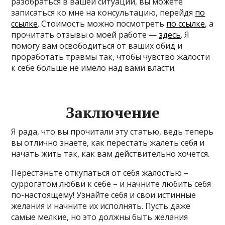
разобраться в вашей ситуации, вы можете
записаться ко мне на консультацию, перейдя
по
ссылке
. Стоимость можно посмотреть
по ссылке
, а
прочитать отзывы о моей работе —
здесь
. Я
помогу вам освободиться от ваших обид и
проработать травмы так, чтобы чувство жалости
к себе больше не имело над вами власти.
Заключение
Я рада, что вы прочитали эту статью, ведь теперь
вы отлично знаете, как перестать жалеть себя и
начать жить так, как вам действительно хочется.
Перестаньте откупаться от себя жалостью –
суррогатом любви к себе – и начните любить себя
по-настоящему! Узнайте себя и свои истинные
желания и начните их исполнять. Пусть даже
самые мелкие, но это должны быть желания